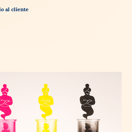
o al cliente