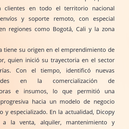
a clientes en todo el territorio nacional
envíos y soporte remoto, con especial
en regiones como Bogotá, Cali y la zona
 tiene su origen en el emprendimiento de
r, quien inició su trayectoria en el sector
rías. Con el tiempo, identificó nuevas
dades en la comercialización de
doras e insumos, lo que permitió una
n progresiva hacia un modelo de negocio
o y especializado. En la actualidad, Dicopy
 a la venta, alquiler, mantenimiento y