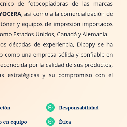
técnico de fotocopiadoras de las marcas
YOCERA
, así como a la comercialización de
 tóner y equipos de impresión importados
como Estados Unidos, Canadá y Alemania.
os décadas de experiencia, Dicopy se ha
o como una empresa sólida y confiable en
reconocida por la calidad de sus productos,
zas estratégicas y su compromiso con el
ción
Responsabilidad
o en equipo
Ética