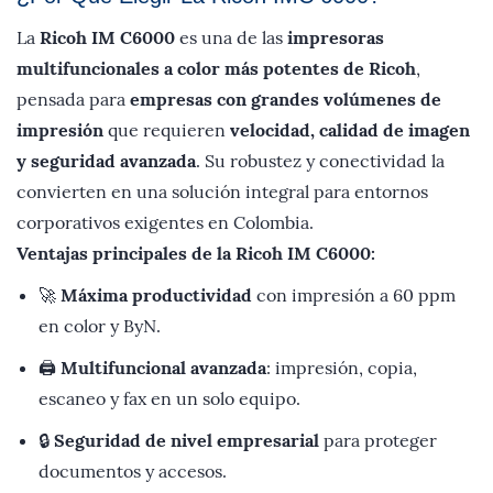
La
Ricoh IM C6000
es una de las
impresoras
multifuncionales a color más potentes de Ricoh
,
pensada para
empresas con grandes volúmenes de
impresión
que requieren
velocidad, calidad de imagen
y seguridad avanzada
. Su robustez y conectividad la
convierten en una solución integral para entornos
corporativos exigentes en Colombia.
Ventajas principales de la Ricoh IM C6000:
🚀
Máxima productividad
con impresión a 60 ppm
en color y ByN.
🖨️
Multifuncional avanzada
: impresión, copia,
escaneo y fax en un solo equipo.
🔒
Seguridad de nivel empresarial
para proteger
documentos y accesos.