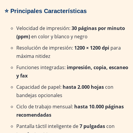
⭐ Principales Características
Velocidad de impresión:
30 páginas por minuto
(ppm)
en color y blanco y negro
Resolución de impresión:
1200 × 1200 dpi
para
máxima nitidez
Funciones integradas:
impresión, copia, escaneo
y fax
Capacidad de papel:
hasta 2.000 hojas
con
bandejas opcionales
Ciclo de trabajo mensual:
hasta 10.000 páginas
recomendadas
Pantalla táctil inteligente de
7 pulgadas
con