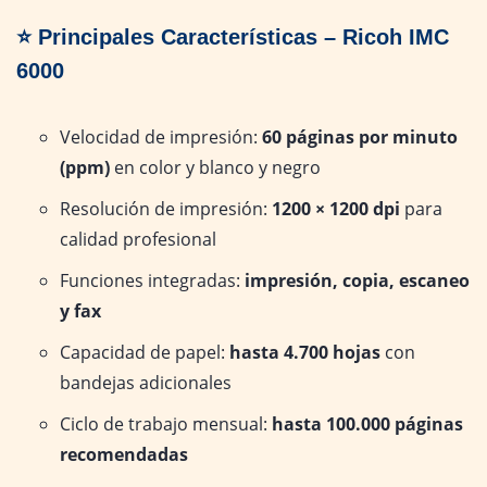
⭐ Principales Características
– Ricoh IMC
6000
Velocidad de impresión:
60 páginas por minuto
(ppm)
en color y blanco y negro
Resolución de impresión:
1200 × 1200 dpi
para
calidad profesional
Funciones integradas:
impresión, copia, escaneo
y fax
Capacidad de papel:
hasta 4.700 hojas
con
bandejas adicionales
Ciclo de trabajo mensual:
hasta 100.000 páginas
recomendadas