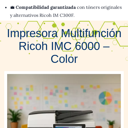
💼
Compatibilidad garantizada
con tóners originales
y alternativos Ricoh IM C300F.
Impresora Multifunción
Ricoh IMC 6000 –
Color