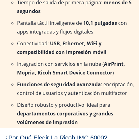
Tiempo de salida de primera página:
menos de 5
segundos
Pantalla táctil inteligente de
10,1 pulgadas
con
apps integradas y flujos digitales
Conectividad:
USB, Ethernet, WiFi y
compatibilidad con impresión móvil
Integración con servicios en la nube (
AirPrint,
Mopria, Ricoh Smart Device Connector
)
Funciones de seguridad avanzada
: encriptación,
control de usuarios y autenticación multifactor
Diseño robusto y productivo, ideal para
departamentos corporativos y grandes
volúmenes de impresión
¿Por Qué Elegir La Ricoh IMC 6000?